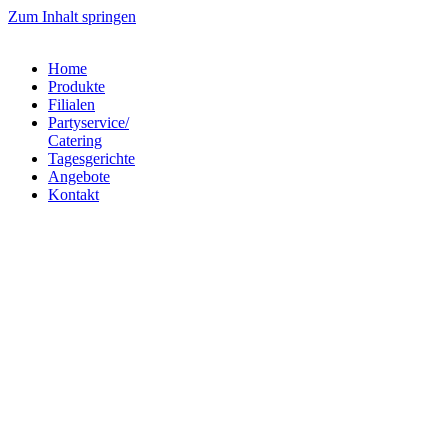
Zum Inhalt springen
Home
Produkte
Filialen
Partyservice/
Catering
Tagesgerichte
Angebote
Kontakt