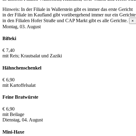
Hinweis:
In der Filiale in Wallerstein gibt es immer das erste Gericht
in der Filiale im Kaufland gibt vorübergehend immer nur ein Gerichte
in den Filialen Hofer Straße und CAP Markt gibt es alle Gerichte.
×
Montag, 03. August
Bifteki
€ 7,40
mit Reis; Krautsalat und Zaziki
Hähnchenschenkel
€ 6,90
mit Kartoffelsalat
Feine Bratwürste
€ 6,90
mit Beilage
Dienstag, 04. August
Mini-Haxe